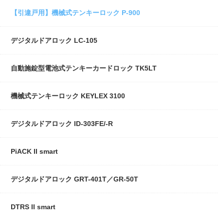
【引違戸用】機械式テンキーロック P-900
デジタルドアロック LC-105
自動施錠型電池式テンキーカードロック TK5LT
機械式テンキーロック KEYLEX 3100
デジタルドアロック ID-303FE/-R
PiACK II smart
デジタルドアロック GRT-401T／GR-50T
DTRS II smart