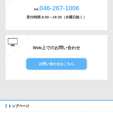
046-267-1006
tel.
受付時間 8:00～19:30（水曜日除く）
Web上でのお問い合わせ
お問い合わせはこちら
トップページ