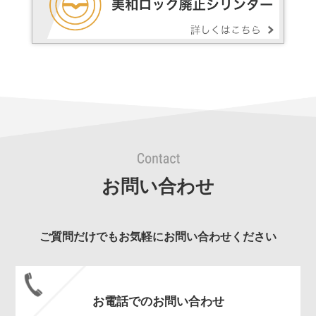
お問い合わせ
ご質問だけでもお気軽にお問い合わせください
お電話でのお問い合わせ