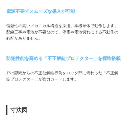
電源不要でスムーズな導入が可能
信頼性の高いメカニカル構造を採用。本機単体で動作します。
配線工事や電池が不要なので、停電や電池切れによる不動作の
心配がありません。
防犯性能を高める「不正解錠プロテクター」を標準搭載
戸の隙間からの不正な解錠行為をロック部に備わった「不正解
錠プロテクター」が強力ガードします。
寸法図