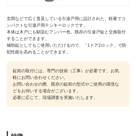
玄関などで広く普及している引違戸用に設計された、軽量でコ
ンパクトな引違戸用テンキーロックです。
本体は木戸にも馴染むアンバー色。既存の引違戸錠と交換取付
することができます。
補助錠としてもご使用いただけるので、「1ドア2ロック」で防
犯性能を高めることができます。
錠前の取付には、専門の技術（工事）が必要です。お気
軽にお問い合わせください。
お問い合わせの際、既存の錠前の型式やご使用の環境な
どをお伺いする場合がございます。
必要に応じて、現場調査を実施いたします。