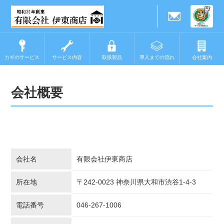
カギのサービス
サービス内容
取扱製品
導入までの流れ
会社案内
会社概要
会社名
有限会社伊東商店
所在地
〒242-0023 神奈川県大和市渋谷1-4-3
電話番号
046-267-1006