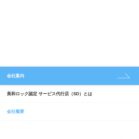
会社案内
美和ロック認定 サービス代行店（SD）とは
会社概要