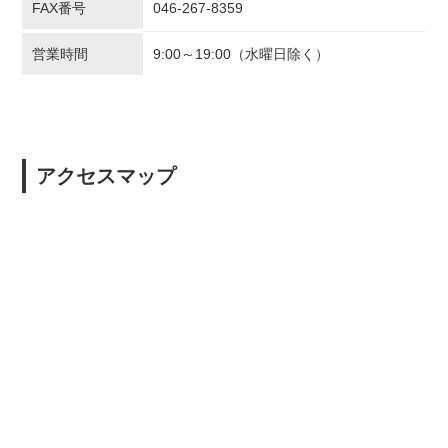
FAX番号
046-267-8359
営業時間
9:00～19:00（水曜日除く）
アクセスマップ