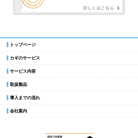
トップページ
カギのサービス
サービス内容
取扱製品
導入までの流れ
会社案内