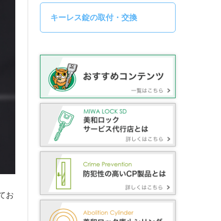
キーレス錠の取付・交換
てお