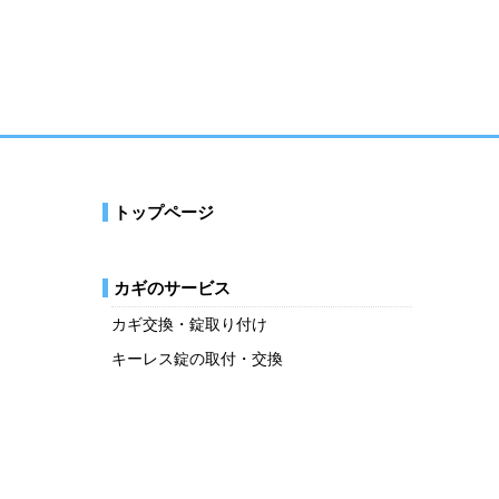
トップページ
カギのサービス
カギ交換・錠取り付け
キーレス錠の取付・交換