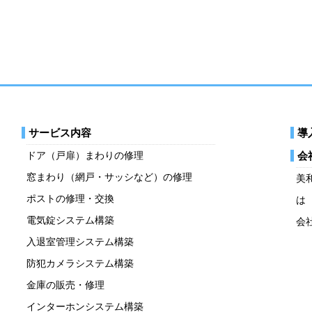
サービス内容
導
ドア（戸扉）まわりの修理
会
窓まわり（網戸・サッシなど）の修理
美
ポストの修理・交換
は
電気錠システム構築
会
入退室管理システム構築
防犯カメラシステム構築
金庫の販売・修理
インターホンシステム構築