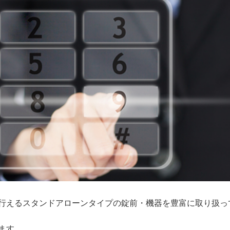
行えるスタンドアローンタイプの錠前・機器を豊富に取り扱っ
ます。