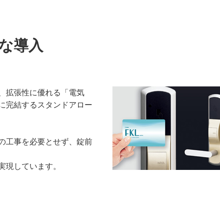
な導入
、拡張性に優れる「電気
に完結するスタンドアロー
の工事を必要とせず、錠前
実現しています。