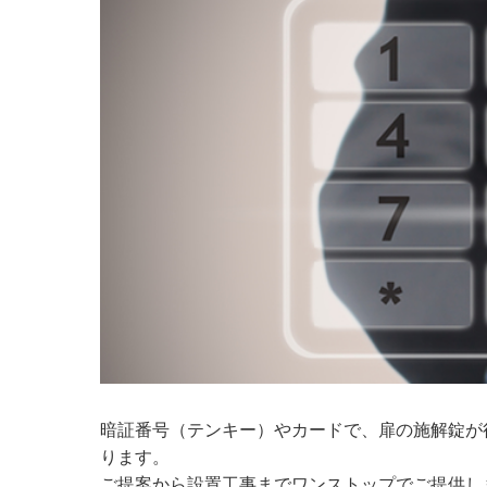
暗証番号（テンキー）やカードで、扉の施解錠が
ります。
ご提案から設置工事までワンストップでご提供し