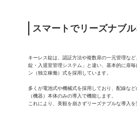
スマートでリーズナブル
キーレス錠は、認証方法や複数扉の一元管理など
錠・入退室管理システム」と違い、基本的に扉毎
ン（独立稼働）式を採用しています。
多くが電池式や機械式を採用しており、配線など
（機器）本体のみの導入で機能します。
これにより、美観を崩さずリーズナブルな導入を