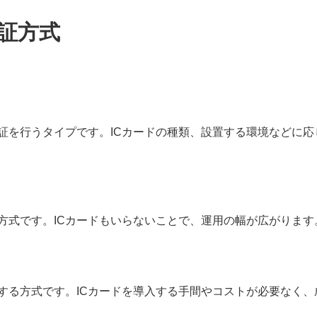
証方式
証を行うタイプです。ICカードの種類、設置する環境などに応
方式です。ICカードもいらないことで、運用の幅が広がります
する方式です。ICカードを導入する手間やコストが必要なく、