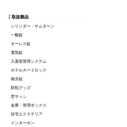
取扱製品
シリンダー・サムターン
一般錠
キーレス錠
電気錠
入退室管理システム
ホテルカードロック
南京錠
防犯グッズ
窓サッシ
金庫・管理ボックス
住宅エクステリア
インターホン