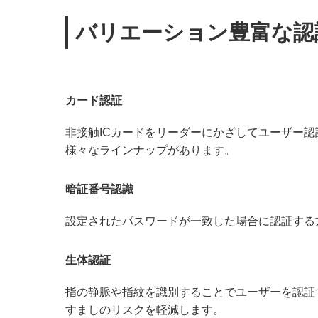
バリエーション豊富な認
カード認証
非接触ICカードをリーダーにかざしてユーザー認
様々なラインナップがあります。
暗証番号認識
設定されたパスワードが一致した場合に認証する
生体認証
指の静脈や指紋を識別することでユーザーを認証
すましのリスクを軽減します。