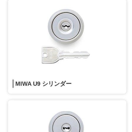
MIWA U9 シリンダー