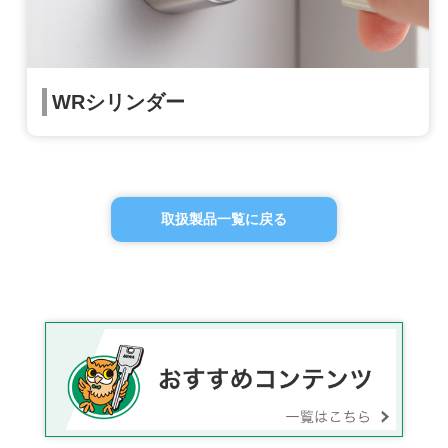
WRシリンダー
取扱製品一覧に戻る