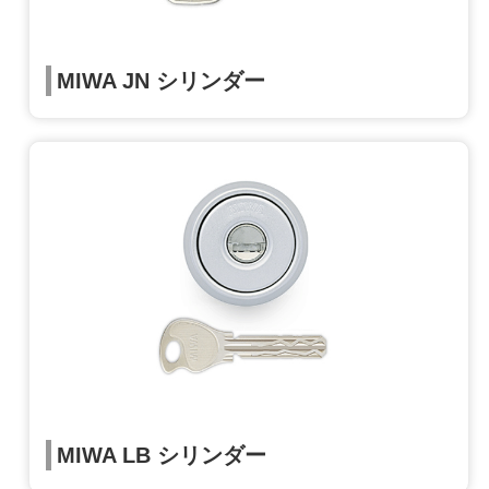
MIWA JN シリンダー
MIWA LB シリンダー