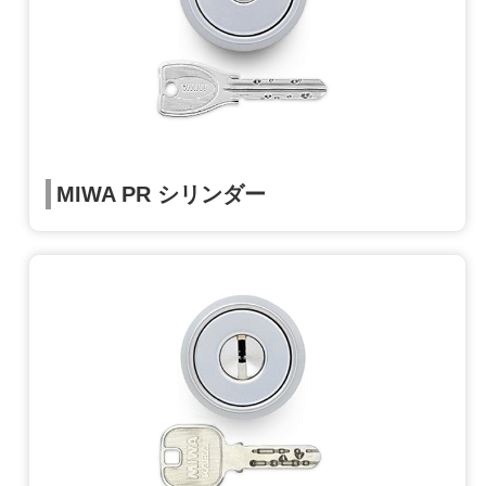
MIWA PR シリンダー