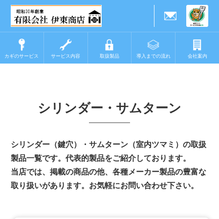
カギのサービス
サービス内容
取扱製品
導入までの流れ
会社案内
シリンダー・サムターン
シリンダー（鍵穴）・サムターン（室内ツマミ）の取扱
製品一覧です。代表的製品をご紹介しております。
当店では、掲載の商品の他、各種メーカー製品の豊富な
取り扱いがあります。お気軽にお問い合わせ下さい。