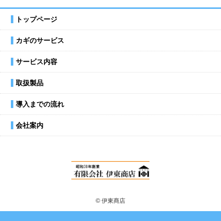
トップページ
カギのサービス
サービス内容
取扱製品
導入までの流れ
会社案内
© 伊東商店