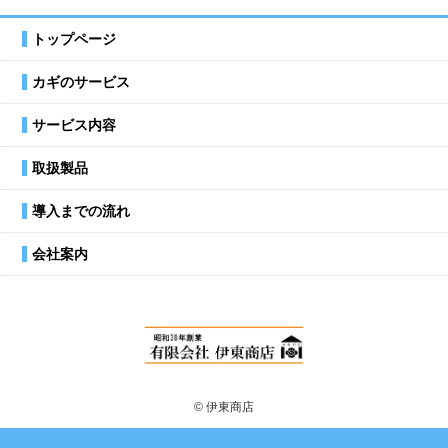
トップページ
カギのサービス
サービス内容
取扱製品
導入までの流れ
会社案内
© 伊東商店