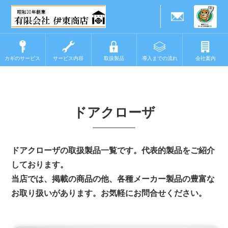
カギのサービス
サービス内容
取扱製品
導入までの流れ
会社案内
ドアクローザ
ドアクローザの取扱製品一覧です。代表的製品をご紹介
しております。
当店では、掲載の商品の他、各種メーカー製品の豊富な
お取り扱いがあります。お気軽にお問合せください。