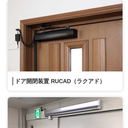
ドア開閉装置 RUCAD（ラクアド）