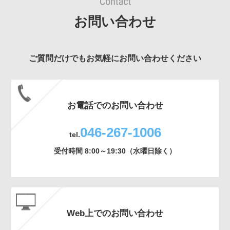
お問い合わせ
ご質問だけでもお気軽にお問い合わせください
お電話でのお問い合わせ
046-267-1006
tel.
受付時間 8:00～19:30（水曜日除く）
Web上でのお問い合わせ