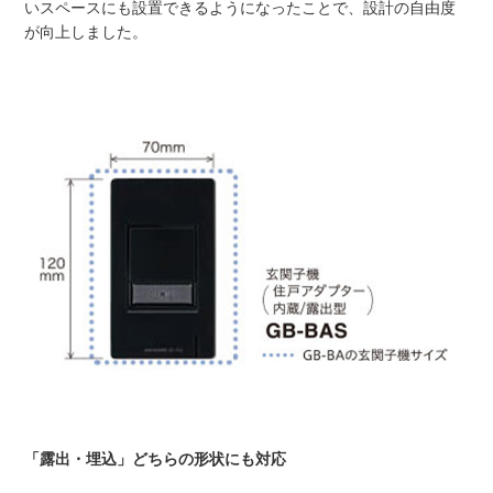
いスペースにも設置できるようになったことで、設計の自由度
が向上しました。
「露出・埋込」どちらの形状にも対応