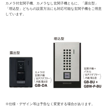
カメラ付玄関子機、カメラなし玄関子機ともに、「露出型」
「埋込型」どちらの設置方法にも対応可能な玄関子機をご用意
しています。
※仕様・デザイン等は予告なく変更する場合があります。