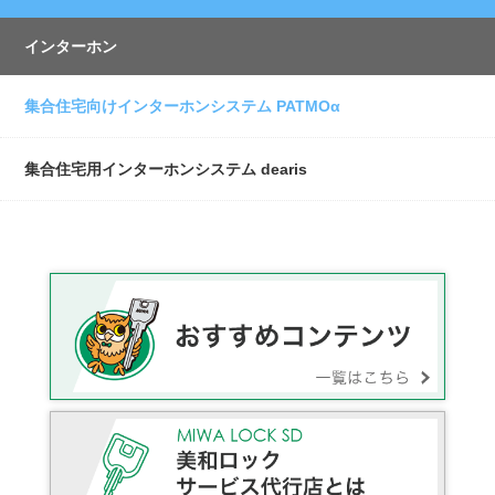
インターホン
集合住宅向けインターホンシステム PATMOα
集合住宅用インターホンシステム dearis