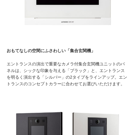
おもてなしの空間にふさわしい「集合玄関機」
エントランスの演出で重要なカメラ付集合玄関機ユニットのパ
ネルは、シックな印象を与える「ブラック」と、エントランス
を明るく演出する「シルバー」の2タイプをラインアップ。エン
トランスのコンセプトカラーに合わせてお選びいただけます。