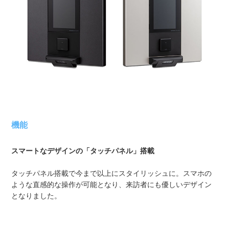
機能
スマートなデザインの「タッチパネル」搭載
タッチパネル搭載で今まで以上にスタイリッシュに。スマホの
ような直感的な操作が可能となり、来訪者にも優しいデザイン
となりました。