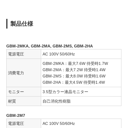
製品仕様
GBM-2MKA, GBM-2MA, GBM-2MS, GBM-2HA
電源電圧
AC 100V 50/60Hz
GBM-2MKA：最大7.6W 待受時1.7W
GBM-2MA：最大7.2W 待受時1.4W
消費電力
GBM-2MS：最大8.0W 待受時1.6W
GBM-2HA：最大4.5W 待受時1.4W
モニター
3.5型カラー液晶モニター
材質
自己消化性樹脂
GBM-2M7
電源電圧
AC 100V 50/60Hz