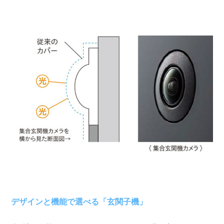
デザインと機能で選べる「玄関子機」