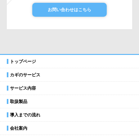
お問い合わせはこちら
トップページ
カギのサービス
サービス内容
取扱製品
導入までの流れ
会社案内