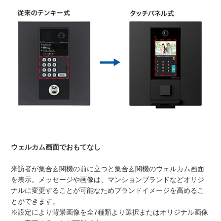
ウェルカム画面でおもてなし
来訪者が集合玄関機の前に立つと集合玄関機のウェルカム画面
を表示。メッセージや画像は、マンションブランドなどオリジ
ナルに変更することが可能なためブランドイメージを高めるこ
とができます。
※設定により背景画像を全7種類より選択またはオリジナル画像