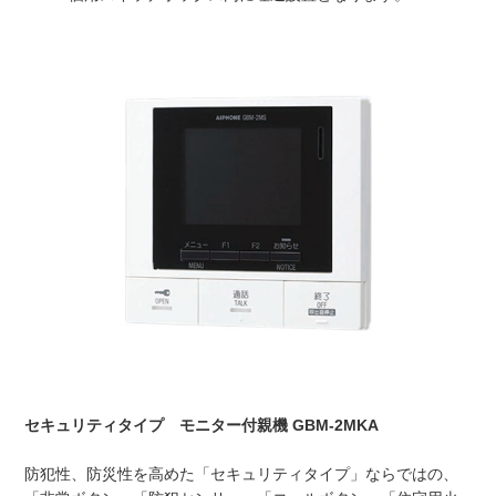
セキュリティタイプ モニター付親機 GBM-2MKA
防犯性、防災性を高めた「セキュリティタイプ」ならではの、