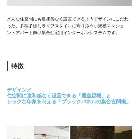
どんな住空間にも違和感なく設置できるようデザインにこだわ
った、多種多様なライフスタイルに寄り添う小規模マンショ
ン・アパート向け集合住宅用インターホンシステムです。
特徴
デザイン／
住空間に違和感なく設置できる「居室親機」と
シックな印象を与える「ブラックパネルの集合玄関機」