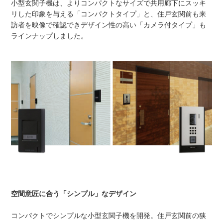
小型玄関子機は、よりコンパクトなサイズで共用廊下にスッキ
リした印象を与える「コンパクトタイプ」と、住戸玄関前も来
訪者を映像で確認できデザイン性の高い「カメラ付タイプ」も
ラインナップしました。
空間意匠に合う「シンプル」なデザイン
コンパクトでシンプルな小型玄関子機を開発。住戸玄関前の狭