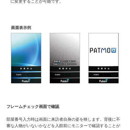
に変更することが可能です。
フレームチェック画面で確認
部屋番号入力時は画面に来訪者自身の姿を映します。背後に不
審な人物がいないかなどを入館前にモニターで確認することが