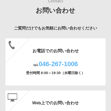
お問い合わせ
ご質問だけでもお気軽にお問い合わせください
お電話でのお問い合わせ
046-267-1006
tel.
受付時間 8:00～19:30（水曜日除く）
Web上でのお問い合わせ