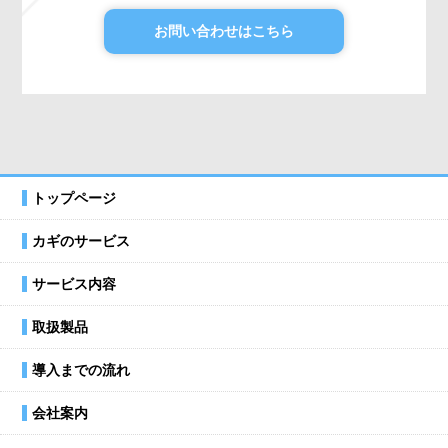
お問い合わせはこちら
トップページ
カギのサービス
サービス内容
取扱製品
導入までの流れ
会社案内