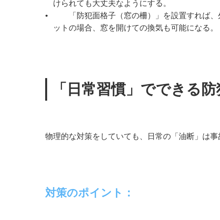
けられても大丈夫なようにする。
•
「防犯面格子（窓の柵）」を設置すれば、
ットの場合、窓を開けての換気も可能になる。
「日常習慣」でできる防犯
物理的な対策をしていても、日常の「油断」は事
対策のポイント：