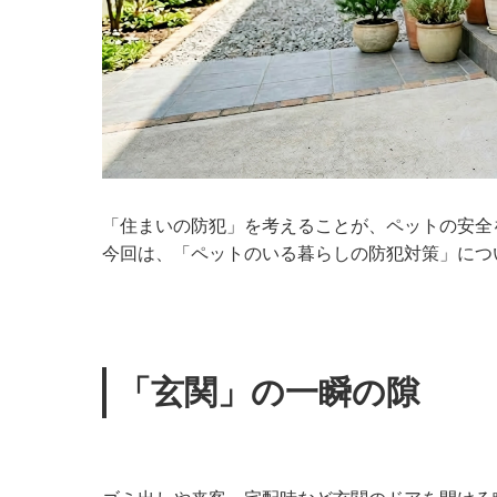
「住まいの防犯」を考えることが、ペットの安全
今回は、「ペットのいる暮らしの防犯対策」につ
「玄関」の一瞬の隙