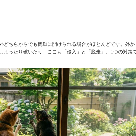
外どちらからでも簡単に開けられる場合がほとんどです。外か
しまったり破いたり。ここも「侵入」と「脱走」、1つの対策