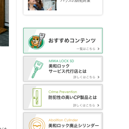
ハウスの防犯対策