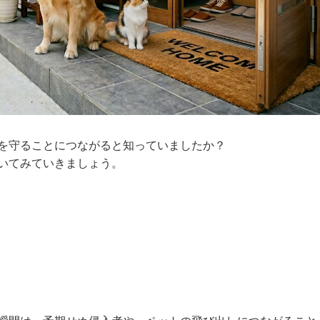
を守ることにつながると知っていましたか？
いてみていきましょう。