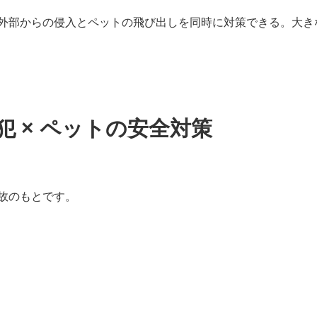
外部からの侵入とペットの飛び出しを同時に対策できる。大き
 × ペットの安全対策
故のもとです。