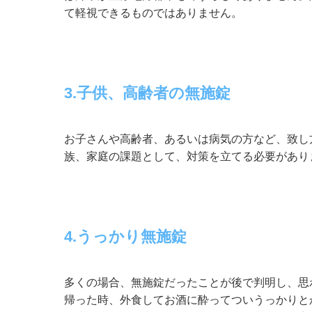
て軽視できるものではありません。
3.子供、高齢者の無施錠
お子さんや高齢者、あるいは病気の方など、致し
族、家庭の課題として、対策を立てる必要があり
4.うっかり無施錠
多くの場合、無施錠だったことが後で判明し、思
帰った時、外食してお酒に酔ってついうっかりと