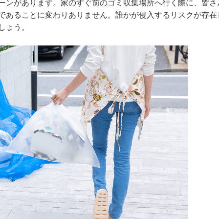
ーンがあります。家のすぐ前のゴミ収集場所へ行く際に、皆さ
であることに変わりありません。誰かが侵入するリスクが存在
しょう。