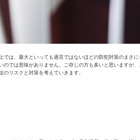
上では、最大といっても過言ではないほどの防犯対策のまさに
いのでは意味がありません。ご存じの方も多いと思いますが、
錠のリスクと対策を考えていきます。