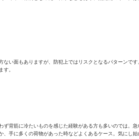
方ない面もありますが、防犯上ではリスクとなるパターンです
ます。
わず背筋に冷たいものを感じた経験がある方も多いのでは。急
か、手に多くの荷物があった時などよくあるケース。気にし始