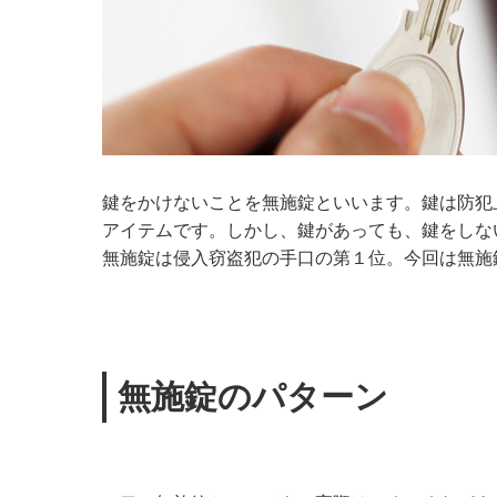
鍵をかけないことを無施錠といいます。鍵は防犯
アイテムです。しかし、鍵があっても、鍵をしな
無施錠は侵入窃盗犯の手口の第１位。今回は無施
無施錠のパターン