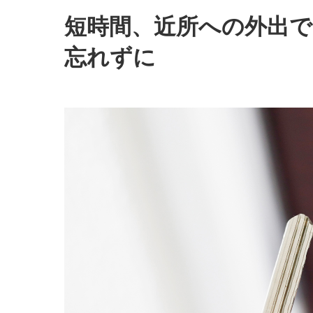
短時間、近所への外出
忘れずに