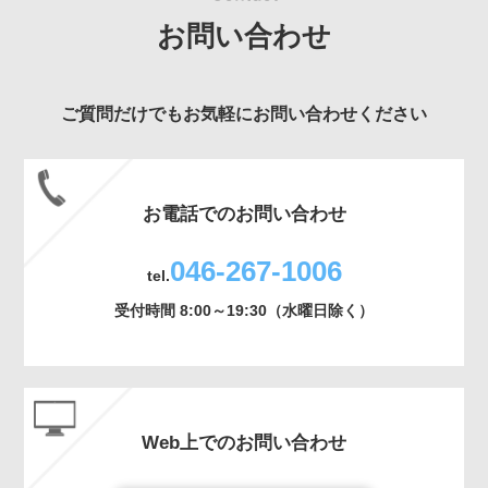
お問い合わせ
ご質問だけでもお気軽にお問い合わせください
お電話でのお問い合わせ
046-267-1006
tel.
受付時間 8:00～19:30（水曜日除く）
Web上でのお問い合わせ