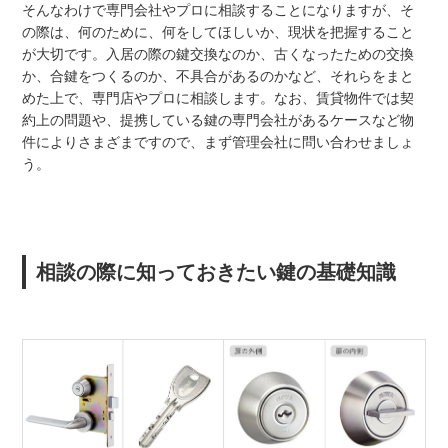
そんなわけで専門会社やプロに相談することになりますが、そ
の際は、何のために、何をしてほしいか、現状を把握すること
が大切です。入居の際の鍵交換なのか、古くなったための交換
か、合鍵をつくるのか、不具合があるのかなど、それらをまと
めた上で、専門店やプロに相談します。なお、賃貸物件では契
約上の問題や、提携している鍵の専門会社があるケースなど物
件によりさまざまですので、まず管理会社に問い合わせましょ
う。
相談の際に知っておきたい鍵の基礎知識