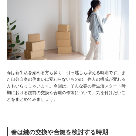
春は新生活を始める方も多く、引っ越しも増える時期です。ま
た自分自身の住まいは変わらないものの、住人の構成が変わる
方もいらっしゃいます。今回は、そんな春の新生活スタート時
期における錠前の交換や合鍵の作製について、気を付けたいこ
とをまとめてみましょう。
春は鍵の交換や合鍵を検討する時期