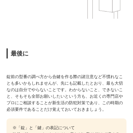
最後に
錠前の型番の調べ方から合鍵を作る際の諸注意など不慣れなこ
とも多いかもしれませんが、先にも記載したとおり、最も大切
なのは自分でやらないことです。わからないこと、できないこ
と、そもそも全部お願いしたいという方も、お近くの専門店や
プロにご相談することが新生活の防犯対策であり、この時期の
必須要件であることだけ覚えておいておきましょう。
※「錠」と「鍵」の表記について