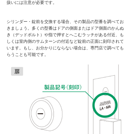
扱いには注意が必要です。
シリンダー・錠前を交換する場合、その製品の型番を調べてお
きましょう。多くの型番はドアの側面またはドア側面のかんぬ
き（デッドボルト）や指で押すとへこむラッチがある付近、も
しくは室内側のサムターンの付近など錠前の正面に刻印されて
います。もし、お分かりにならない場合は、専門店で調べても
らうことも可能です。