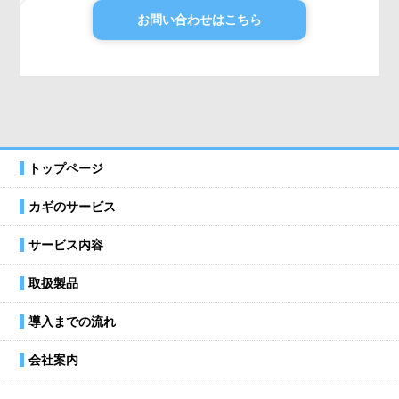
お問い合わせはこちら
トップページ
カギのサービス
サービス内容
取扱製品
導入までの流れ
会社案内