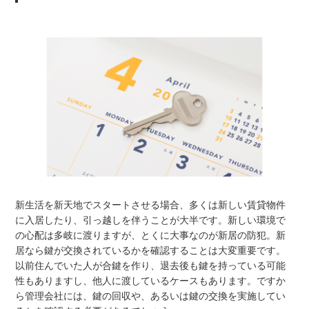
新生活を新天地でスタートさせる場合、多くは新しい賃貸物件
に入居したり、引っ越しを伴うことが大半です。新しい環境で
の心配は多岐に渡りますが、とくに大事なのが新居の防犯。新
居なら鍵が交換されているかを確認することは大変重要です。
以前住んでいた人が合鍵を作り、退去後も鍵を持っている可能
性もありますし、他人に渡しているケースもあります。ですか
ら管理会社には、鍵の回収や、あるいは鍵の交換を実施してい