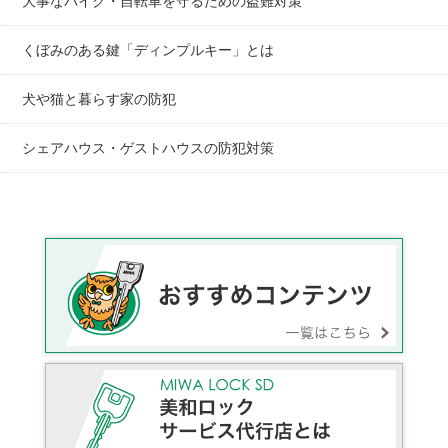
大事なバイク・自転車を守るための盗難対策
くぼみのある鍵「ディンプルキー」とは
犬や猫と暮らす家の防犯
シェアハウス・ゲストハウスの防犯対策